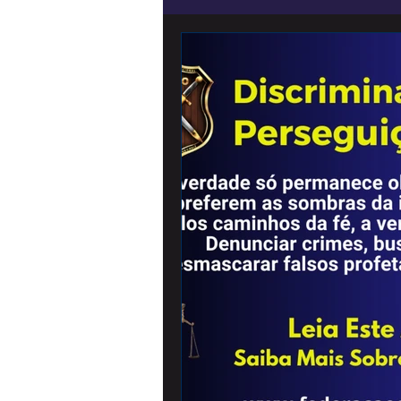
noticias