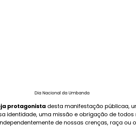
Dia Nacional da Umbanda
eja protagonista
 desta manifestação públicaa, 
a identidade, uma missão e obrigação de todos 
, independentemente de nossas crenças, raça ou o