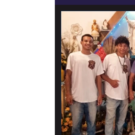
noticias