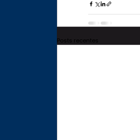
Posts recentes