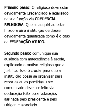
Primeiro passo:
 O religioso deve estar 
devidamente Credenciado e legalizado 
na sua função via 
CREDENCIAL 
RELIGIOSA.
 Que se adquiri ao estar 
filiado a uma instituição de classe 
devidamente qualificada como é o caso 
da 
FEDERAÇÃO ATUCO.
Segundo passo:
 comunique sua 
ausência com antecedência à escola, 
explicando o motivo religioso que a 
justifica. Isso é crucial para que a 
instituição possa se organizar para 
repor as aulas perdidas. Este 
comunicado deve ser feito via 
declaração feita pela federação, 
assinada pelo presidente e pelo 
Dirigente associado.