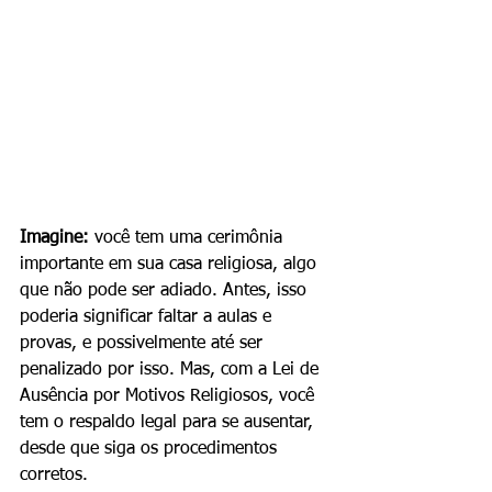
Imagine:
 você tem uma cerimônia 
importante em sua casa religiosa, algo 
que não pode ser adiado. Antes, isso 
poderia significar faltar a aulas e 
provas, e possivelmente até ser 
penalizado por isso. Mas, com a Lei de 
Ausência por Motivos Religiosos, você 
tem o respaldo legal para se ausentar, 
desde que siga os procedimentos 
corretos.