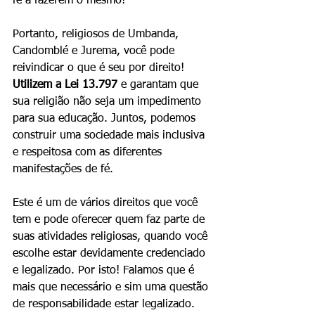
fé a fazerem o mesmo!
Portanto, religiosos de Umbanda, 
Candomblé e Jurema, você pode 
reivindicar o que é seu por direito! 
Utilizem a Lei 13.797
 e garantam que 
sua religião não seja um impedimento 
para sua educação. Juntos, podemos 
construir uma sociedade mais inclusiva 
e respeitosa com as diferentes 
manifestações de fé.
Este é um de vários direitos que você 
tem e pode oferecer quem faz parte de 
suas atividades religiosas, quando você 
escolhe estar devidamente credenciado 
e legalizado. Por isto! Falamos que é 
mais que necessário e sim uma questão 
de responsabilidade estar legalizado.