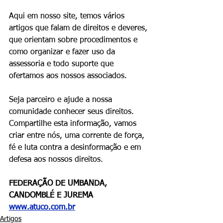
Aqui em nosso site, temos vários 
artigos que falam de direitos e deveres, 
que orientam sobre procedimentos e 
como organizar e fazer uso da 
assessoria e todo suporte que 
ofertamos aos nossos associados.
Seja parceiro e ajude a nossa 
comunidade conhecer seus direitos. 
Compartilhe esta informação, vamos 
criar entre nós, uma corrente de força, 
fé e luta contra a desinformação e em 
defesa aos nossos direitos.
FEDERAÇÃO DE UMBANDA, 
CANDOMBLÉ E JUREMA
www.atuco.com.br
Artigos