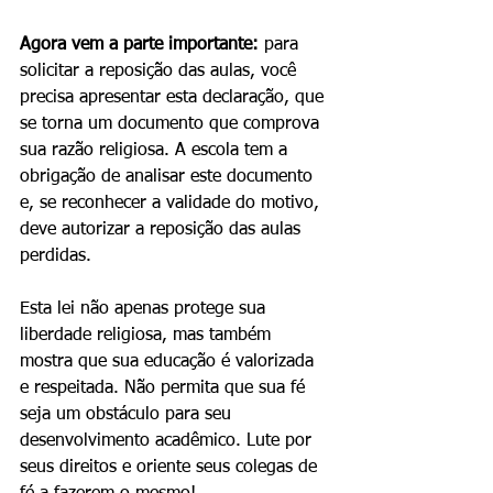
Agora vem a parte importante:
 para 
solicitar a reposição das aulas, você 
precisa apresentar esta declaração, que 
se torna um documento que comprova 
sua razão religiosa. A escola tem a 
obrigação de analisar este documento 
e, se reconhecer a validade do motivo, 
deve autorizar a reposição das aulas 
perdidas.
Esta lei não apenas protege sua 
liberdade religiosa, mas também 
mostra que sua educação é valorizada 
e respeitada. Não permita que sua fé 
seja um obstáculo para seu 
desenvolvimento acadêmico. Lute por 
seus direitos e oriente seus colegas de 